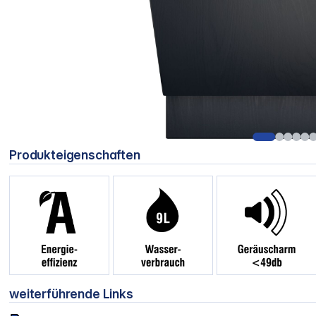
Produkteigenschaften
weiterführende Links