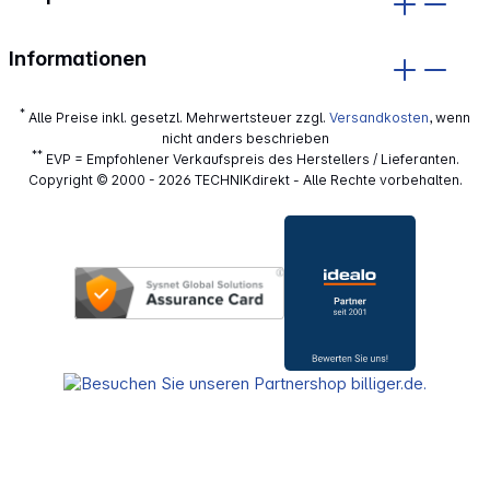
Informationen
*
Alle Preise inkl. gesetzl. Mehrwertsteuer zzgl.
Versandkosten
, wenn
nicht anders beschrieben
**
EVP = Empfohlener Verkaufspreis des Herstellers / Lieferanten.
Copyright © 2000 - 2026 TECHNIKdirekt - Alle Rechte vorbehalten.