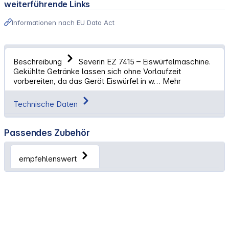
weiterführende Links
Informationen nach EU Data Act
Beschreibung
Severin EZ 7415 – Eiswürfelmaschine.
Gekühlte Getränke lassen sich ohne Vorlaufzeit
vorbereiten, da das Gerät Eiswürfel in w…
Mehr
Technische Daten
Passendes Zubehör
empfehlenswert