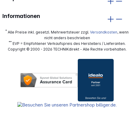
Informationen
*
Alle Preise inkl. gesetzl. Mehrwertsteuer zzgl.
Versandkosten
, wenn
nicht anders beschrieben
**
EVP = Empfohlener Verkaufspreis des Herstellers / Lieferanten.
Copyright © 2000 - 2026 TECHNIKdirekt - Alle Rechte vorbehalten.