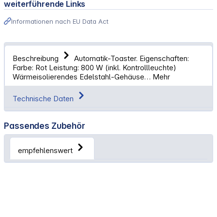
weiterführende Links
Informationen nach EU Data Act
Beschreibung
Automatik-Toaster. Eigenschaften:
Farbe: Rot Leistung: 800 W (inkl. Kontrollleuchte)
Wärmeisolierendes Edelstahl-Gehäuse…
Mehr
Technische Daten
Passendes Zubehör
empfehlenswert