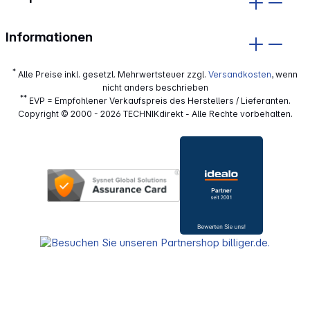
Informationen
*
Alle Preise inkl. gesetzl. Mehrwertsteuer zzgl.
Versandkosten
, wenn
nicht anders beschrieben
**
EVP = Empfohlener Verkaufspreis des Herstellers / Lieferanten.
Copyright © 2000 - 2026 TECHNIKdirekt - Alle Rechte vorbehalten.