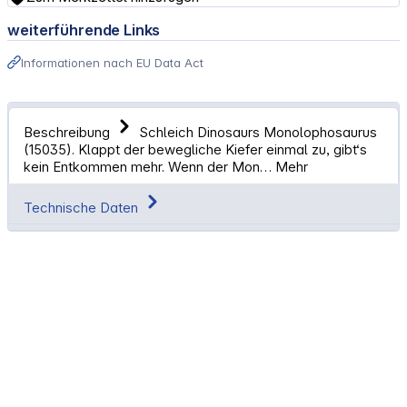
weiterführende Links
Informationen nach EU Data Act
Beschreibung
Schleich Dinosaurs Monolophosaurus
(15035). Klappt der bewegliche Kiefer einmal zu, gibt‘s
kein Entkommen mehr. Wenn der Mon…
Mehr
Technische Daten