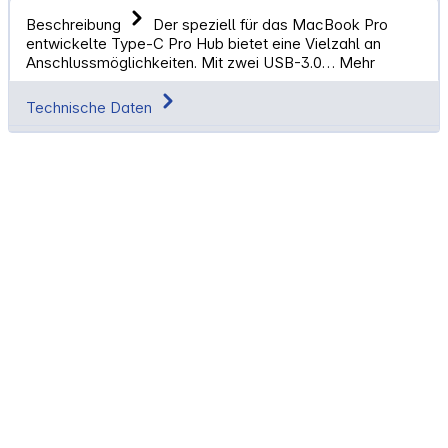
Beschreibung
Der speziell für das MacBook Pro
entwickelte Type-C Pro Hub bietet eine Vielzahl an
Anschlussmöglichkeiten. Mit zwei USB-3.0…
Mehr
Technische Daten