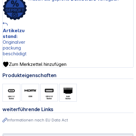
Artikelzu
stand:
Originalver
packung
beschädigt
Zum Merkzettel hinzufügen
Produkteigenschaften
weiterführende Links
Informationen nach EU Data Act