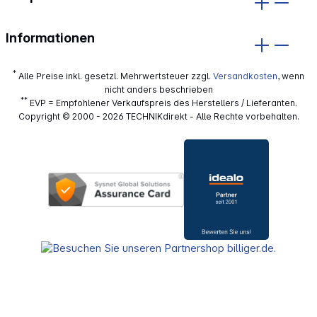
Informationen
*
Alle Preise inkl. gesetzl. Mehrwertsteuer zzgl.
Versandkosten
, wenn
nicht anders beschrieben
**
EVP = Empfohlener Verkaufspreis des Herstellers / Lieferanten.
Copyright © 2000 - 2026 TECHNIKdirekt - Alle Rechte vorbehalten.