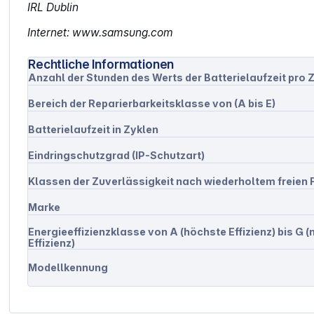
IRL Dublin
Internet: www.samsung.com
Rechtliche Informationen
Anzahl der Stunden des Werts der Batterielaufzeit pro Z
Bereich der Reparierbarkeitsklasse von (A bis E)
Batterielaufzeit in Zyklen
Eindringschutzgrad (IP-Schutzart)
Klassen der Zuverlässigkeit nach wiederholtem freien F
Marke
Energieeffizienzklasse von A (höchste Effizienz) bis G (
Effizienz)
Modellkennung