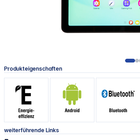
Produkteigenschaften
weiterführende Links