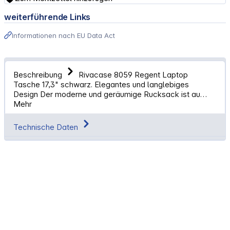
weiterführende Links
Informationen nach EU Data Act
Beschreibung
Rivacase 8059 Regent Laptop
Tasche 17,3" schwarz. Elegantes und langlebiges
Design Der moderne und geräumige Rucksack ist au…
Mehr
Technische Daten