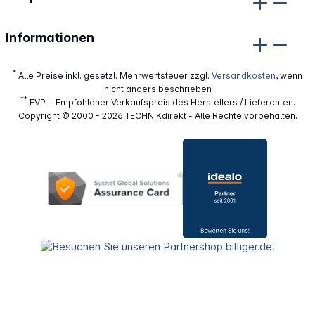
Informationen
*
Alle Preise inkl. gesetzl. Mehrwertsteuer zzgl.
Versandkosten
, wenn
nicht anders beschrieben
**
EVP = Empfohlener Verkaufspreis des Herstellers / Lieferanten.
Copyright © 2000 - 2026 TECHNIKdirekt - Alle Rechte vorbehalten.