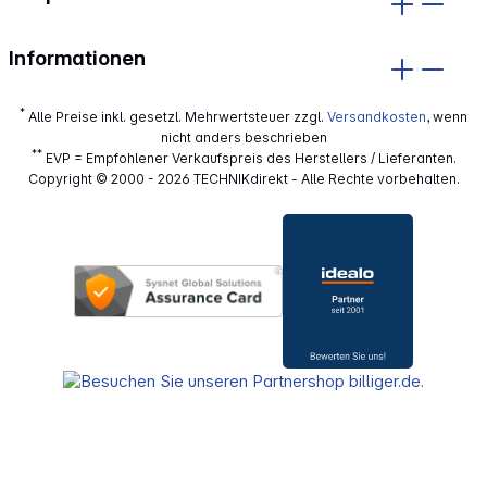
Informationen
*
Alle Preise inkl. gesetzl. Mehrwertsteuer zzgl.
Versandkosten
, wenn
nicht anders beschrieben
**
EVP = Empfohlener Verkaufspreis des Herstellers / Lieferanten.
Copyright © 2000 - 2026 TECHNIKdirekt - Alle Rechte vorbehalten.