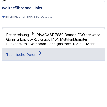
weiterführende Links
Informationen nach EU Data Act
Beschreibung
RIVACASE 7860 Borneo ECO schwarz
Gaming Laptop-Rucksack 17,3". Multifunktionaler
Rucksack mit Notebook-Fach (bis max. 17,3 Z…
Mehr
Technische Daten