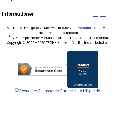
Informationen
*
Alle Preise inkl. gesetzl. Mehrwertsteuer zzgl.
Versandkosten
, wenn
nicht anders beschrieben
**
EVP = Empfohlener Verkaufspreis des Herstellers / Lieferanten.
Copyright © 2000 - 2026 TECHNIKdirekt - Alle Rechte vorbehalten.