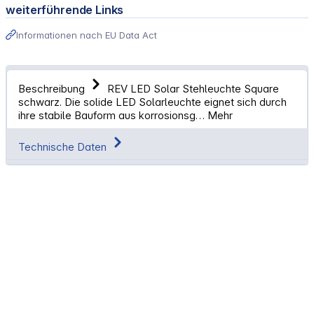
weiterführende Links
Informationen nach EU Data Act
Beschreibung
REV LED Solar Stehleuchte Square
schwarz. Die solide LED Solarleuchte eignet sich durch
ihre stabile Bauform aus korrosionsg…
Mehr
Technische Daten