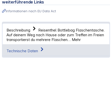
weiterführende Links
Informationen nach EU Data Act
Beschreibung
Reisenthel Bottlebag Flaschentasche.
Auf deinem Weg nach Hause oder zum Treffen im Freien
transportierst du mehrere Flaschen…
Mehr
Technische Daten