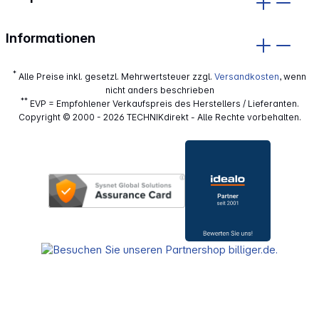
Informationen
*
Alle Preise inkl. gesetzl. Mehrwertsteuer zzgl.
Versandkosten
, wenn
nicht anders beschrieben
**
EVP = Empfohlener Verkaufspreis des Herstellers / Lieferanten.
Copyright © 2000 - 2026 TECHNIKdirekt - Alle Rechte vorbehalten.