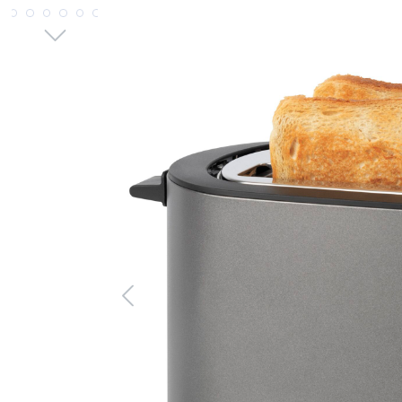
Bildergalerie überspringen