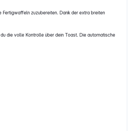
 Fertigwaffeln zuzubereiten. Dank der extra breiten
u die volle Kontrolle über dein Toast. Die automatische