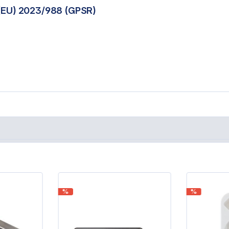
(EU) 2023/988 (GPSR)
%
%