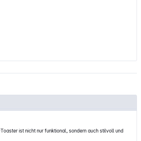
ter ist nicht nur funktional, sondern auch stilvoll und