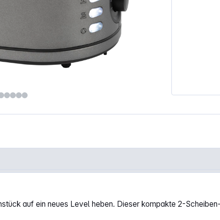
tück auf ein neues Level heben. Dieser kompakte 2-Scheiben-Toas