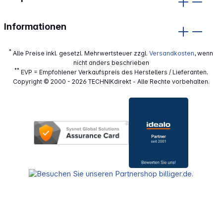
Informationen
*
Alle Preise inkl. gesetzl. Mehrwertsteuer zzgl.
Versandkosten
, wenn
nicht anders beschrieben
**
EVP = Empfohlener Verkaufspreis des Herstellers / Lieferanten.
Copyright © 2000 - 2026 TECHNIKdirekt - Alle Rechte vorbehalten.