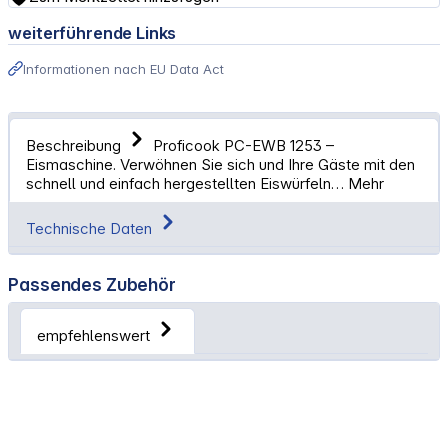
weiterführende Links
Informationen nach EU Data Act
Beschreibung
Proficook PC-EWB 1253 –
Eismaschine. Verwöhnen Sie sich und Ihre Gäste mit den
schnell und einfach hergestellten Eiswürfeln…
Mehr
Technische Daten
Passendes Zubehör
empfehlenswert