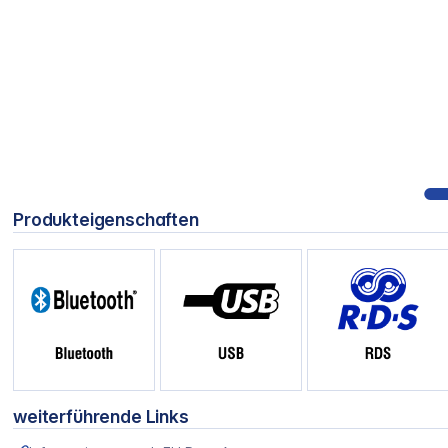
Produkteigenschaften
weiterführende Links