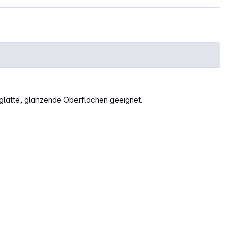
sglatte, glänzende Oberflächen geeignet.