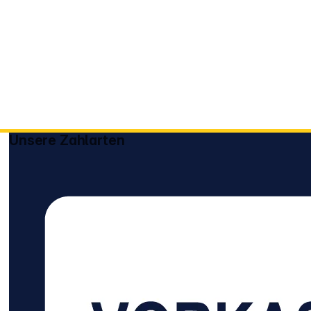
Unsere Zahlarten