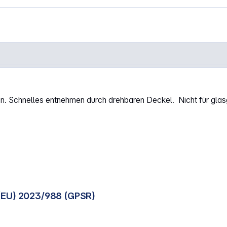
nen. Schnelles entnehmen durch drehbaren Deckel. Nicht für gla
(EU) 2023/988 (GPSR)