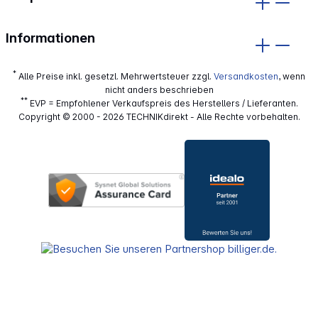
Informationen
*
Alle Preise inkl. gesetzl. Mehrwertsteuer zzgl.
Versandkosten
, wenn
nicht anders beschrieben
**
EVP = Empfohlener Verkaufspreis des Herstellers / Lieferanten.
Copyright © 2000 - 2026 TECHNIKdirekt - Alle Rechte vorbehalten.