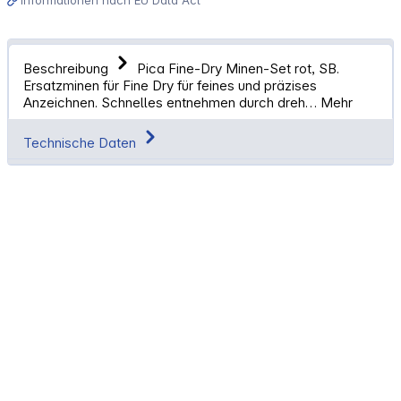
Beschreibung
Pica Fine-Dry Minen-Set rot, SB.
Ersatzminen für Fine Dry für feines und präzises
Anzeichnen. Schnelles entnehmen durch dreh…
Mehr
Technische Daten