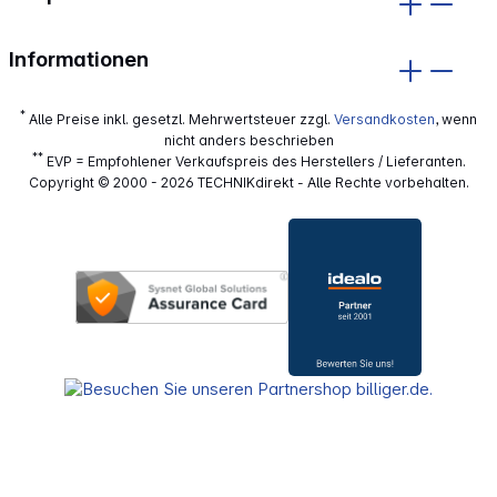
Informationen
*
Alle Preise inkl. gesetzl. Mehrwertsteuer zzgl.
Versandkosten
, wenn
nicht anders beschrieben
**
EVP = Empfohlener Verkaufspreis des Herstellers / Lieferanten.
Copyright © 2000 - 2026 TECHNIKdirekt - Alle Rechte vorbehalten.