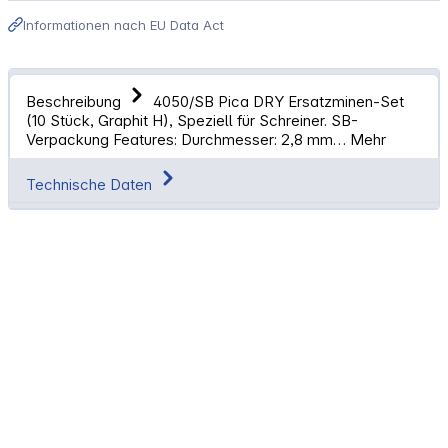
Informationen nach EU Data Act
Beschreibung
4050/SB Pica DRY Ersatzminen-Set
(10 Stück, Graphit H), Speziell für Schreiner. SB-
Verpackung Features: Durchmesser: 2,8 mm…
Mehr
Technische Daten