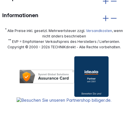
Informationen
*
Alle Preise inkl. gesetzl. Mehrwertsteuer zzgl.
Versandkosten
, wenn
nicht anders beschrieben
**
EVP = Empfohlener Verkaufspreis des Herstellers / Lieferanten.
Copyright © 2000 - 2026 TECHNIKdirekt - Alle Rechte vorbehalten.