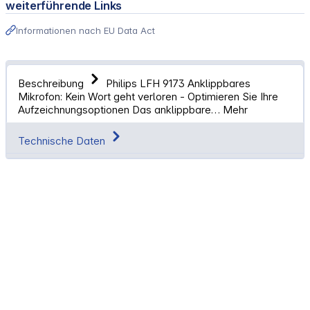
weiterführende Links
Informationen nach EU Data Act
Beschreibung
Philips LFH 9173 Anklippbares
Mikrofon: Kein Wort geht verloren - Optimieren Sie Ihre
Aufzeichnungsoptionen Das anklippbare…
Mehr
Technische Daten