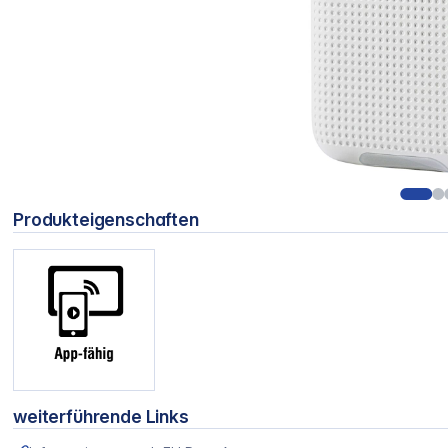
Produkteigenschaften
weiterführende Links