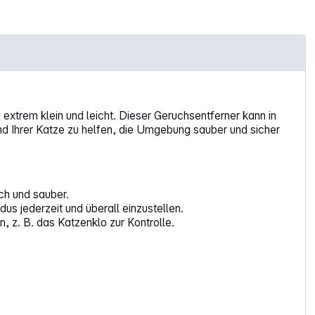
 extrem klein und leicht. Dieser Geruchsentferner kann in
und Ihrer Katze zu helfen, die Umgebung sauber und sicher
ch und sauber.
s jederzeit und überall einzustellen.
 z. B. das Katzenklo zur Kontrolle.