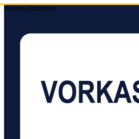
Unsere Zahlarten