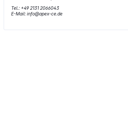
Tel.: +49 2131 2066043
E-Mail: info@apex-ce.de