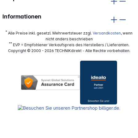
Informationen
*
Alle Preise inkl. gesetzl. Mehrwertsteuer zzgl.
Versandkosten
, wenn
nicht anders beschrieben
**
EVP = Empfohlener Verkaufspreis des Herstellers / Lieferanten.
Copyright © 2000 - 2026 TECHNIKdirekt - Alle Rechte vorbehalten.