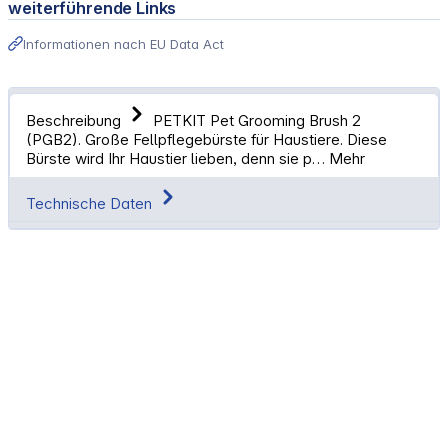
weiterführende Links
Informationen nach EU Data Act
Beschreibung
PETKIT Pet Grooming Brush 2
(PGB2). Große Fellpflegebürste für Haustiere. Diese
Bürste wird Ihr Haustier lieben, denn sie p…
Mehr
Technische Daten