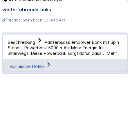
weiterführende Links
Informationen nach EU Data Act
Beschreibung
PanzerGlass empower Bank mit Spin
Stand – Powerbank 5000 mAh. Mehr Energie für
unterwegs: Diese Powerbank sorgt dafür, dass…
Mehr
Technische Daten