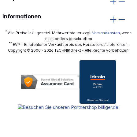
Informationen
*
Alle Preise inkl. gesetzl. Mehrwertsteuer zzgl.
Versandkosten
, wenn
nicht anders beschrieben
**
EVP = Empfohlener Verkaufspreis des Herstellers / Lieferanten.
Copyright © 2000 - 2026 TECHNIKdirekt - Alle Rechte vorbehalten.