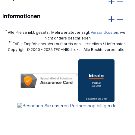
Informationen
*
Alle Preise inkl. gesetzl. Mehrwertsteuer zzgl.
Versandkosten
, wenn
nicht anders beschrieben
**
EVP = Empfohlener Verkaufspreis des Herstellers / Lieferanten.
Copyright © 2000 - 2026 TECHNIKdirekt - Alle Rechte vorbehalten.