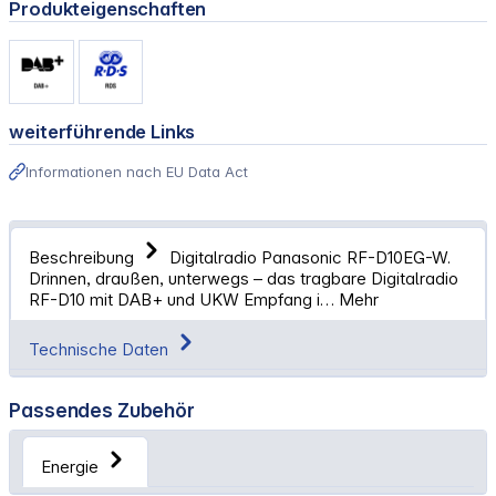
Produkteigenschaften
weiterführende Links
Informationen nach EU Data Act
Beschreibung
Digitalradio Panasonic RF-D10EG-W.
Drinnen, draußen, unterwegs – das tragbare Digitalradio
RF-D10 mit DAB+ und UKW Empfang i…
Mehr
Technische Daten
Passendes Zubehör
Energie