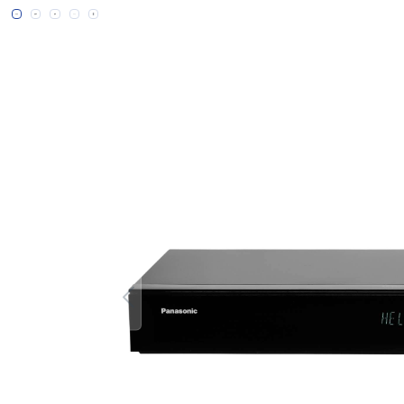
Bildergalerie überspringen