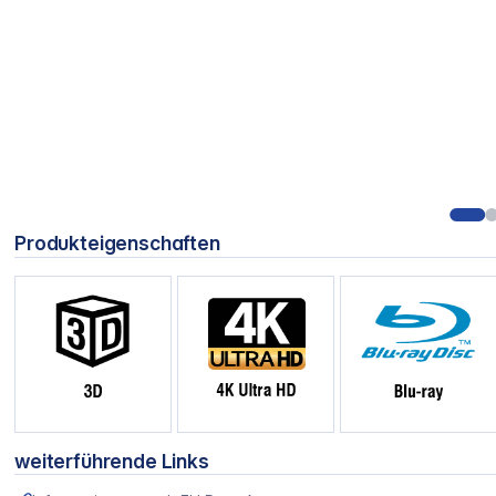
Produkteigenschaften
weiterführende Links