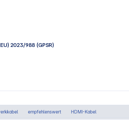
(EU) 2023/988 (GPSR)
erkkabel
empfehlenswert
HDMI-Kabel