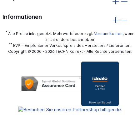
Informationen
*
Alle Preise inkl. gesetzl. Mehrwertsteuer zzgl.
Versandkosten
, wenn
nicht anders beschrieben
**
EVP = Empfohlener Verkaufspreis des Herstellers / Lieferanten.
Copyright © 2000 - 2026 TECHNIKdirekt - Alle Rechte vorbehalten.