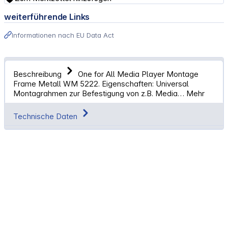
weiterführende Links
Informationen nach EU Data Act
Beschreibung
One for All Media Player Montage
Frame Metall WM 5222. Eigenschaften: Universal
Montagrahmen zur Befestigung von z.B. Media…
Mehr
Technische Daten