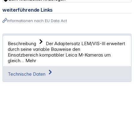
weiterführende Links
Informationen nach EU Data Act
Beschreibung
Der Adaptersatz LEM/VIS-III erweitert
durch seine variable Bauweise den
Einsatzbereich kompatibler Leica M-Kameras um
gleich…
Mehr
Technische Daten