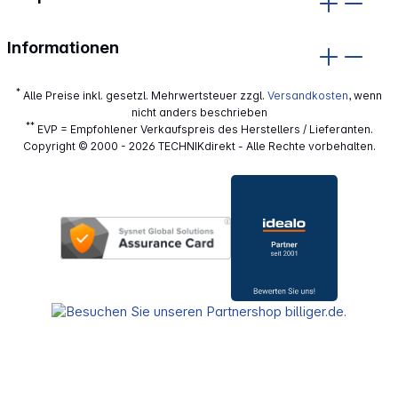
Informationen
*
Alle Preise inkl. gesetzl. Mehrwertsteuer zzgl.
Versandkosten
, wenn
nicht anders beschrieben
**
EVP = Empfohlener Verkaufspreis des Herstellers / Lieferanten.
Copyright © 2000 - 2026 TECHNIKdirekt - Alle Rechte vorbehalten.