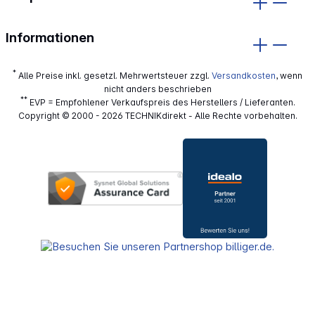
Informationen
*
Alle Preise inkl. gesetzl. Mehrwertsteuer zzgl.
Versandkosten
, wenn
nicht anders beschrieben
**
EVP = Empfohlener Verkaufspreis des Herstellers / Lieferanten.
Copyright © 2000 - 2026 TECHNIKdirekt - Alle Rechte vorbehalten.