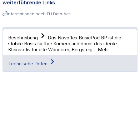
weiterführende Links
Informationen nach EU Data Act
Beschreibung
Das Novoflex BasicPod BP ist die
stabile Basis für Ihre Kamera und damit das ideale
Kleinstativ für alle Wanderer, Bergsteig…
Mehr
Technische Daten