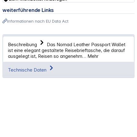
weiterführende Links
Informationen nach EU Data Act
Beschreibung
Das Nomad Leather Passport Wallet
ist eine elegant gestaltete Reisebrieftasche, die darauf
ausgelegt ist, Reisen so angenehm…
Mehr
Technische Daten