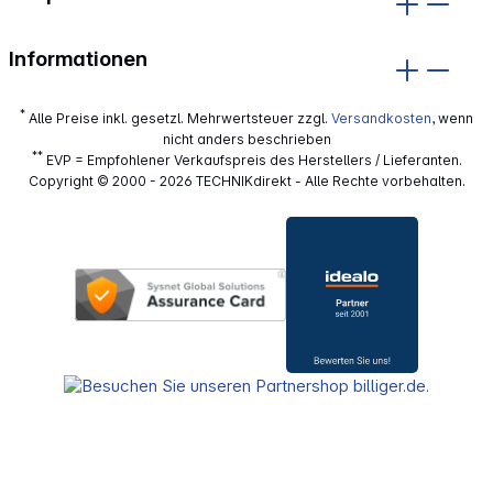
Informationen
*
Alle Preise inkl. gesetzl. Mehrwertsteuer zzgl.
Versandkosten
, wenn
nicht anders beschrieben
**
EVP = Empfohlener Verkaufspreis des Herstellers / Lieferanten.
Copyright © 2000 - 2026 TECHNIKdirekt - Alle Rechte vorbehalten.