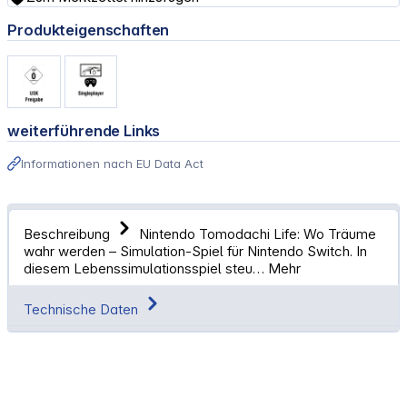
Produkteigenschaften
weiterführende Links
Informationen nach EU Data Act
Beschreibung
Nintendo Tomodachi Life: Wo Träume
wahr werden – Simulation-Spiel für Nintendo Switch. In
diesem Lebenssimulationsspiel steu…
Mehr
Technische Daten