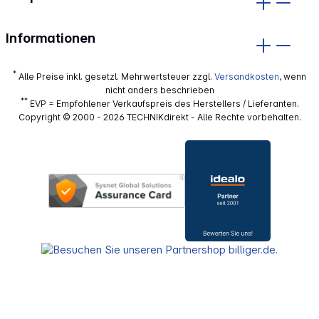
Informationen
*
Alle Preise inkl. gesetzl. Mehrwertsteuer zzgl.
Versandkosten
, wenn
nicht anders beschrieben
**
EVP = Empfohlener Verkaufspreis des Herstellers / Lieferanten.
Copyright © 2000 - 2026 TECHNIKdirekt - Alle Rechte vorbehalten.