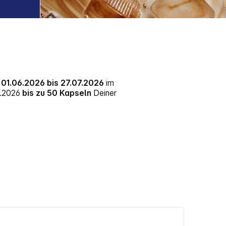
m
01.06.2026 bis 27.07.2026
im
7.2026
bis zu 50 Kapseln
Deiner