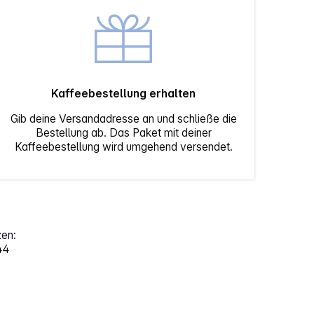
Kaffeebestellung erhalten
Gib deine Versandadresse an und schließe die
Bestellung ab. Das Paket mit deiner
Kaffeebestellung wird umgehend versendet.
zen:
44