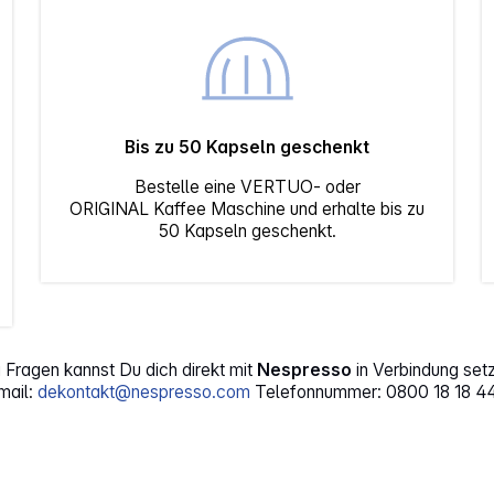
Bis zu 50 Kapseln geschenkt
Bestelle eine VERTUO- oder
ORIGINAL Kaffee Maschine und erhalte bis zu
50 Kapseln geschenkt.
 Fragen kannst Du dich direkt mit
Nespresso
in Verbindung set
mail:
dekontakt@nespresso.com
Telefonnummer: 0800 18 18 4