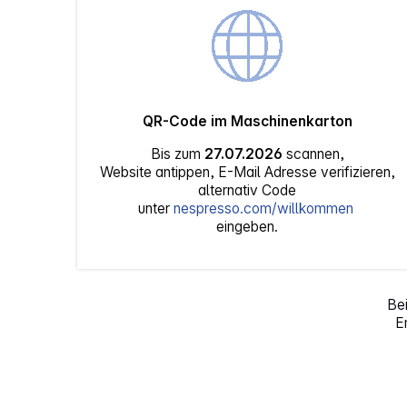
QR-Code im Maschinenkarton
Bis zum
27.07.2026
scannen,
Website antippen, E-Mail Adresse verifizieren,
alternativ Code
unter
nespresso.com/willkommen
eingeben.
Bei
E