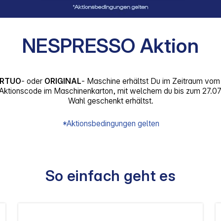
NESPRESSO Aktion
ERTUO
- oder
ORIGINAL
- Maschine erhältst Du im Zeitraum vo
Aktionscode im Maschinenkarton, mit welchem du bis zum 27.0
Wahl geschenkt erhältst.
*Aktionsbedingungen gelten
So einfach geht es