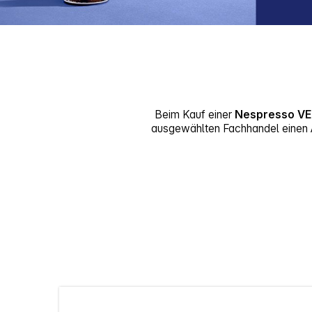
Beim Kauf einer
Nespresso V
ausgewählten Fachhandel einen 