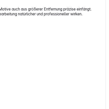
otive auch aus größerer Entfernung präzise einfängt.
rbeitung natürlicher und professioneller wirken.