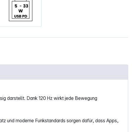
sig darstellt. Dank 120 Hz wirkt jede Bewegung
latz und moderne Funkstandards sorgen dafür, dass Apps,