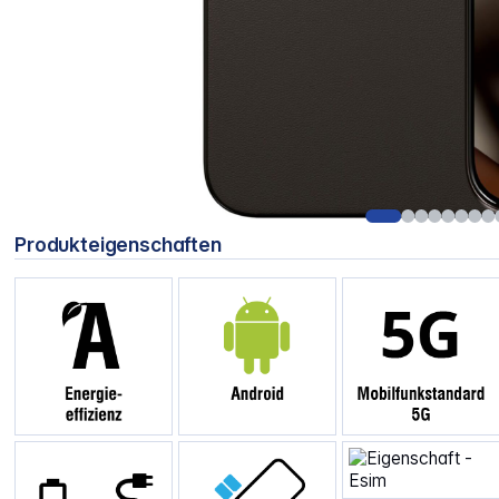
Produkteigenschaften