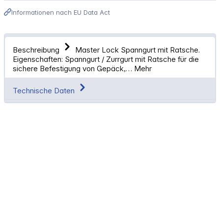
Informationen nach EU Data Act
Beschreibung
Master Lock Spanngurt mit Ratsche.
Eigenschaften: Spanngurt / Zurrgurt mit Ratsche für die
sichere Befestigung von Gepäck,…
Mehr
Technische Daten