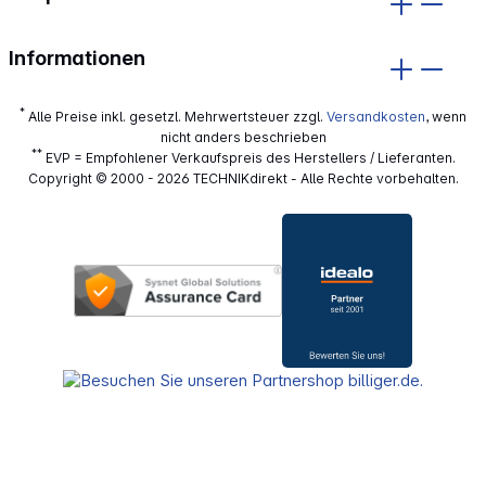
Informationen
*
Alle Preise inkl. gesetzl. Mehrwertsteuer zzgl.
Versandkosten
, wenn
nicht anders beschrieben
**
EVP = Empfohlener Verkaufspreis des Herstellers / Lieferanten.
Copyright © 2000 - 2026 TECHNIKdirekt - Alle Rechte vorbehalten.