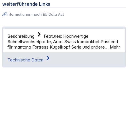
weiterführende Links
Informationen nach EU Data Act
Beschreibung
Features: Hochwertige
Schnellwechselplatte, Arca-Swiss kompatibel Passend
für mantona Fortress Kugelkopf Serie und andere…
Mehr
Technische Daten