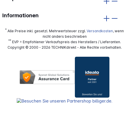
Informationen
*
Alle Preise inkl. gesetzl. Mehrwertsteuer zzgl.
Versandkosten
, wenn
nicht anders beschrieben
**
EVP = Empfohlener Verkaufspreis des Herstellers / Lieferanten.
Copyright © 2000 - 2026 TECHNIKdirekt - Alle Rechte vorbehalten.