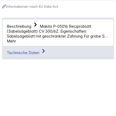
Informationen nach EU Data Act
Beschreibung
Makita P-05016 Reciproblatt
(Säbelsägeblatt) CV 300/6Z. Eigenschaften:
Säbelsägeblatt mit geschränkter Zahnung Für grobe S…
Mehr
Technische Daten