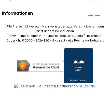
Informationen
*
Alle Preise inkl. gesetzl. Mehrwertsteuer zzgl.
Versandkosten
, wenn
nicht anders beschrieben
**
EVP = Empfohlener Verkaufspreis des Herstellers / Lieferanten.
Copyright © 2000 - 2026 TECHNIKdirekt - Alle Rechte vorbehalten.