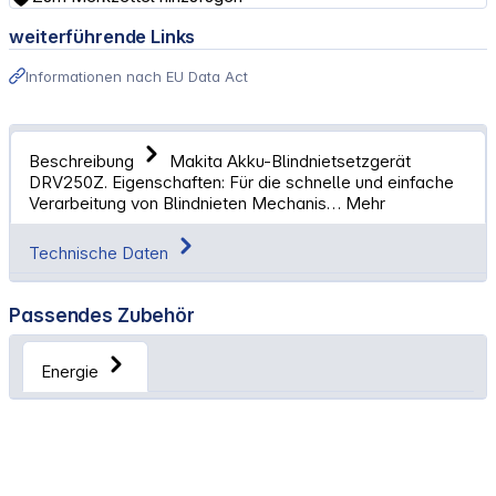
weiterführende Links
Informationen nach EU Data Act
Beschreibung
Makita Akku-Blindnietsetzgerät
DRV250Z. Eigenschaften: Für die schnelle und einfache
Verarbeitung von Blindnieten Mechanis…
Mehr
Technische Daten
Passendes Zubehör
Energie