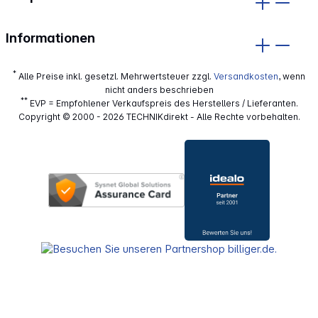
Informationen
*
Alle Preise inkl. gesetzl. Mehrwertsteuer zzgl.
Versandkosten
, wenn
nicht anders beschrieben
**
EVP = Empfohlener Verkaufspreis des Herstellers / Lieferanten.
Copyright © 2000 - 2026 TECHNIKdirekt - Alle Rechte vorbehalten.