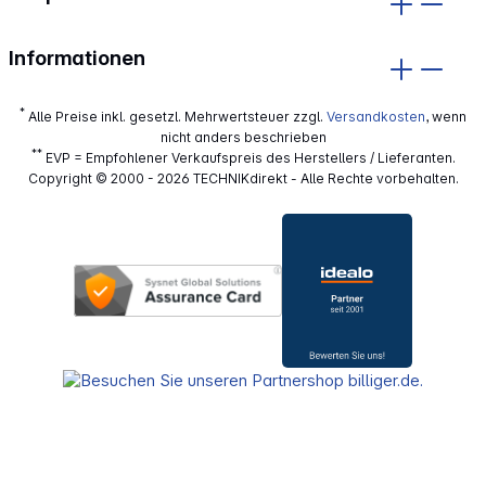
Informationen
*
Alle Preise inkl. gesetzl. Mehrwertsteuer zzgl.
Versandkosten
, wenn
nicht anders beschrieben
**
EVP = Empfohlener Verkaufspreis des Herstellers / Lieferanten.
Copyright © 2000 - 2026 TECHNIKdirekt - Alle Rechte vorbehalten.