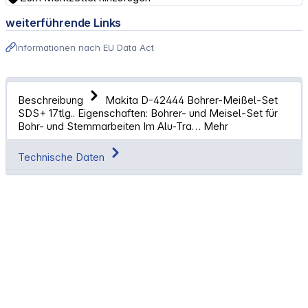
weiterführende Links
Informationen nach EU Data Act
Beschreibung
Makita D-42444 Bohrer-Meißel-Set
SDS+ 17tlg.. Eigenschaften: Bohrer- und Meisel-Set für
Bohr- und Stemmarbeiten Im Alu-Tra…
Mehr
Technische Daten