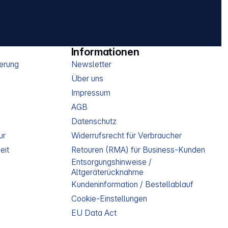
Informationen
erung
Newsletter
Über uns
Impressum
AGB
Datenschutz
ur
Widerrufsrecht für Verbraucher
eit
Retouren (RMA) für Business-Kunden
Entsorgungshinweise /
Altgeräterücknahme
Kundeninformation / Bestellablauf
Cookie-Einstellungen
EU Data Act