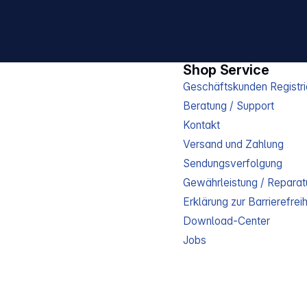
Shop Service
Geschäftskunden Registri
Beratung / Support
Kontakt
Versand und Zahlung
Sendungsverfolgung
Gewährleistung / Reparat
Erklärung zur Barrierefreih
Download-Center
Jobs