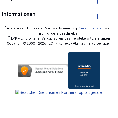
Informationen
*
Alle Preise inkl. gesetzl. Mehrwertsteuer zzgl.
Versandkosten
, wenn
nicht anders beschrieben
**
EVP = Empfohlener Verkaufspreis des Herstellers / Lieferanten.
Copyright © 2000 - 2026 TECHNIKdirekt - Alle Rechte vorbehalten.