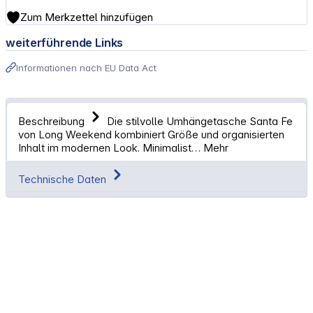
Zum Merkzettel hinzufügen
weiterführende Links
Informationen nach EU Data Act
Beschreibung
Die stilvolle Umhängetasche Santa Fe
von Long Weekend kombiniert Größe und organisierten
Inhalt im modernen Look. Minimalist…
Mehr
Technische Daten