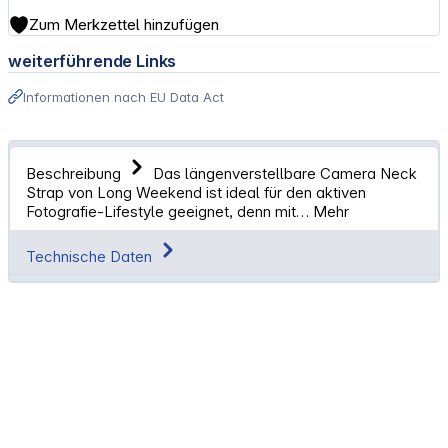
Zum Merkzettel hinzufügen
weiterführende Links
Informationen nach EU Data Act
Beschreibung
Das längenverstellbare Camera Neck
Strap von Long Weekend ist ideal für den aktiven
Fotografie-Lifestyle geeignet, denn mit…
Mehr
Technische Daten