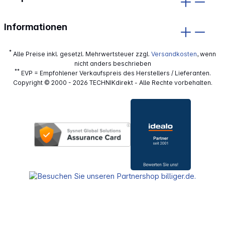
Informationen
*
Alle Preise inkl. gesetzl. Mehrwertsteuer zzgl.
Versandkosten
, wenn
nicht anders beschrieben
**
EVP = Empfohlener Verkaufspreis des Herstellers / Lieferanten.
Copyright © 2000 - 2026 TECHNIKdirekt - Alle Rechte vorbehalten.