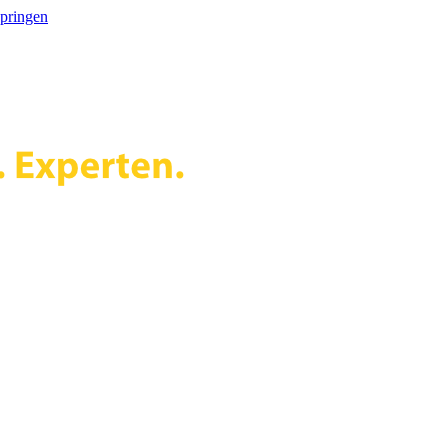
springen