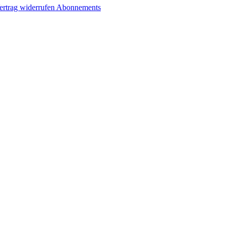
ertrag widerrufen
Abonnements