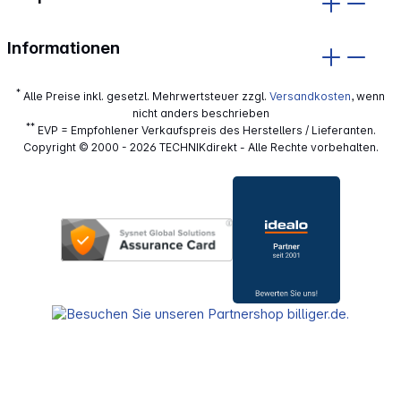
Informationen
*
Alle Preise inkl. gesetzl. Mehrwertsteuer zzgl.
Versandkosten
, wenn
nicht anders beschrieben
**
EVP = Empfohlener Verkaufspreis des Herstellers / Lieferanten.
Copyright © 2000 - 2026 TECHNIKdirekt - Alle Rechte vorbehalten.