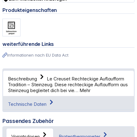
Produkteigenschaften
weiterführende Links
Informationen nach EU Data Act
Beschreibung
Le Creuset Rechteckige Auflaufform
Tradition – Steinzeug. Diese rechteckige Auflaufform aus
Steinzeug begleitet dich bei vie…
Mehr
Technische Daten
Passendes Zubehör
Vorratsdosen
Bratenthermometer