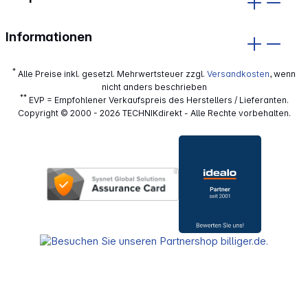
Informationen
*
Alle Preise inkl. gesetzl. Mehrwertsteuer zzgl.
Versandkosten
, wenn
nicht anders beschrieben
**
EVP = Empfohlener Verkaufspreis des Herstellers / Lieferanten.
Copyright © 2000 - 2026 TECHNIKdirekt - Alle Rechte vorbehalten.