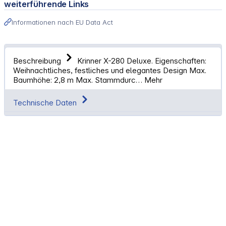
weiterführende Links
Informationen nach EU Data Act
Beschreibung
Krinner X-280 Deluxe. Eigenschaften:
Weihnachtliches, festliches und elegantes Design Max.
Baumhöhe: 2,8 m Max. Stammdurc…
Mehr
Technische Daten