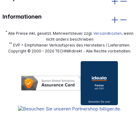
Informationen
*
Alle Preise inkl. gesetzl. Mehrwertsteuer zzgl.
Versandkosten
, wenn
nicht anders beschrieben
**
EVP = Empfohlener Verkaufspreis des Herstellers / Lieferanten.
Copyright © 2000 - 2026 TECHNIKdirekt - Alle Rechte vorbehalten.