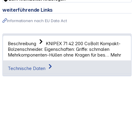
weiterführende Links
Informationen nach EU Data Act
Beschreibung
KNIPEX 71 42 200 CoBolt Kompakt-
Bolzenschneider. Eigenschaften: Griffe: schmalen
Mehrkomponenten-Hüllen ohne Kragen für bes…
Mehr
Technische Daten