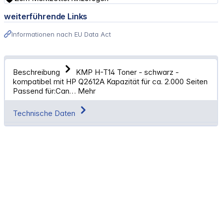
weiterführende Links
Informationen nach EU Data Act
Beschreibung
KMP H-T14 Toner - schwarz -
kompatibel mit HP Q2612A Kapazität für ca. 2.000 Seiten
Passend für:Can…
Mehr
Technische Daten