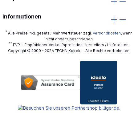
Informationen
*
Alle Preise inkl. gesetzl. Mehrwertsteuer zzgl.
Versandkosten
, wenn
nicht anders beschrieben
**
EVP = Empfohlener Verkaufspreis des Herstellers / Lieferanten.
Copyright © 2000 - 2026 TECHNIKdirekt - Alle Rechte vorbehalten.