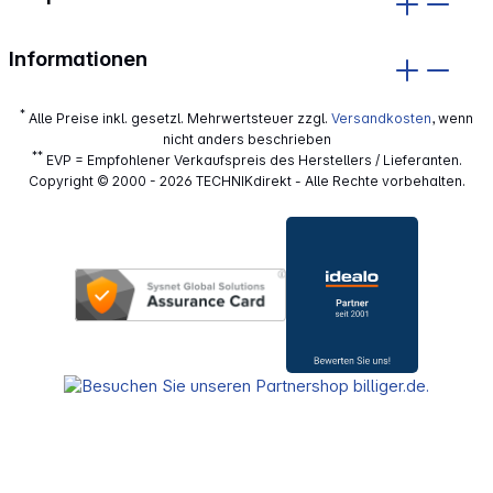
Informationen
*
Alle Preise inkl. gesetzl. Mehrwertsteuer zzgl.
Versandkosten
, wenn
nicht anders beschrieben
**
EVP = Empfohlener Verkaufspreis des Herstellers / Lieferanten.
Copyright © 2000 - 2026 TECHNIKdirekt - Alle Rechte vorbehalten.