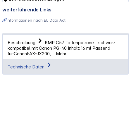
weiterführende Links
Informationen nach EU Data Act
Beschreibung
KMP C57 Tintenpatrone - schwarz -
kompatibel mit Canon PG-40 Inhalt: 16 ml Passend
für:CanonFAX-JX200,…
Mehr
Technische Daten