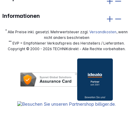
Informationen
*
Alle Preise inkl. gesetzl. Mehrwertsteuer zzgl.
Versandkosten
, wenn
nicht anders beschrieben
**
EVP = Empfohlener Verkaufspreis des Herstellers / Lieferanten.
Copyright © 2000 - 2026 TECHNIKdirekt - Alle Rechte vorbehalten.