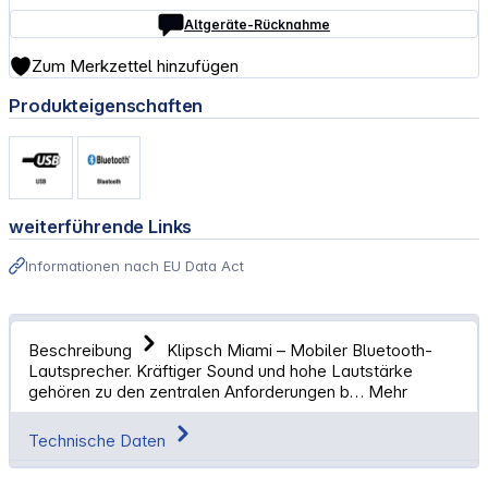
Altgeräte-Rücknahme
Zum Merkzettel hinzufügen
Produkteigenschaften
weiterführende Links
Informationen nach EU Data Act
Beschreibung
Klipsch Miami – Mobiler Bluetooth-
Lautsprecher. Kräftiger Sound und hohe Lautstärke
gehören zu den zentralen Anforderungen b…
Mehr
Technische Daten