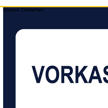
Unsere Zahlarten