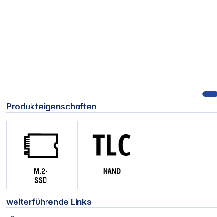
Produkteigenschaften
weiterführende Links