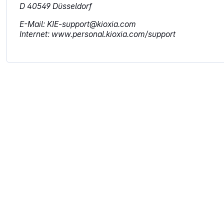
D 40549 Düsseldorf
E-Mail: KIE-support@kioxia.com
Internet: www.personal.kioxia.com/support