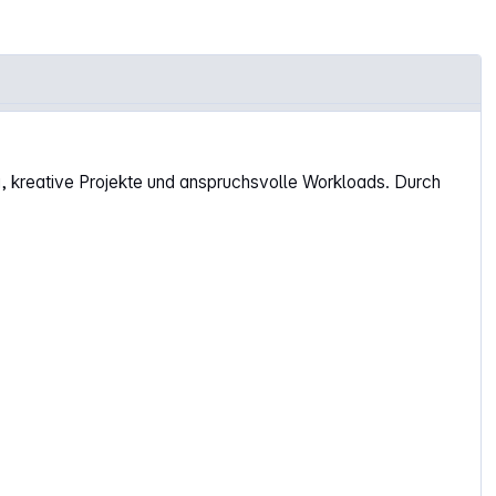
g, kreative Projekte und anspruchsvolle Workloads. Durch