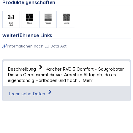
Produkteigenschaften
weiterführende Links
Informationen nach EU Data Act
Beschreibung
Kärcher RVC 3 Comfort - Saugroboter.
Dieses Gerät nimmt dir viel Arbeit im Alltag ab, da es
eigenständig Hartböden und flach…
Mehr
Technische Daten