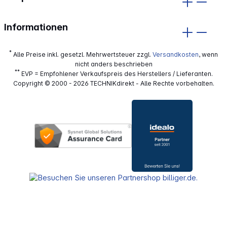
Informationen
*
Alle Preise inkl. gesetzl. Mehrwertsteuer zzgl.
Versandkosten
, wenn
nicht anders beschrieben
**
EVP = Empfohlener Verkaufspreis des Herstellers / Lieferanten.
Copyright © 2000 - 2026 TECHNIKdirekt - Alle Rechte vorbehalten.