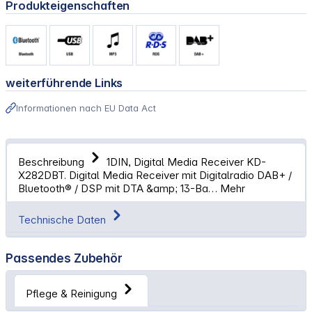
Produkteigenschaften
weiterführende Links
Informationen nach EU Data Act
Beschreibung
1DIN, Digital Media Receiver KD-
X282DBT. Digital Media Receiver mit Digitalradio DAB+ /
Bluetooth® / DSP mit DTA &amp; 13-Ba…
Mehr
Technische Daten
Passendes Zubehör
Pflege & Reinigung