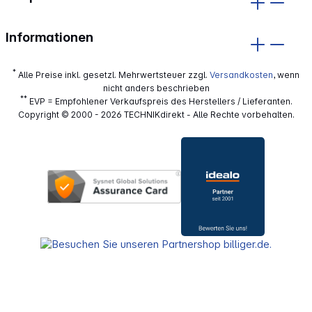
Informationen
*
Alle Preise inkl. gesetzl. Mehrwertsteuer zzgl.
Versandkosten
, wenn
nicht anders beschrieben
**
EVP = Empfohlener Verkaufspreis des Herstellers / Lieferanten.
Copyright © 2000 - 2026 TECHNIKdirekt - Alle Rechte vorbehalten.