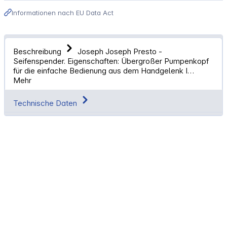
Informationen nach EU Data Act
Beschreibung
Joseph Joseph Presto -
Seifenspender. Eigenschaften: Übergroßer Pumpenkopf
für die einfache Bedienung aus dem Handgelenk I…
Mehr
Technische Daten