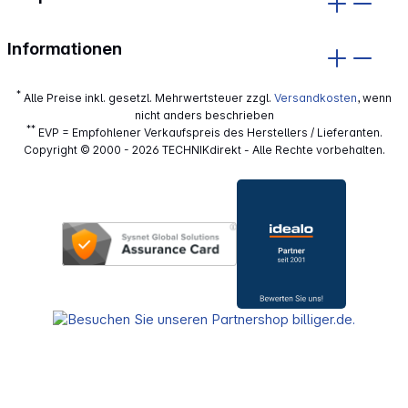
Informationen
*
Alle Preise inkl. gesetzl. Mehrwertsteuer zzgl.
Versandkosten
, wenn
nicht anders beschrieben
**
EVP = Empfohlener Verkaufspreis des Herstellers / Lieferanten.
Copyright © 2000 - 2026 TECHNIKdirekt - Alle Rechte vorbehalten.