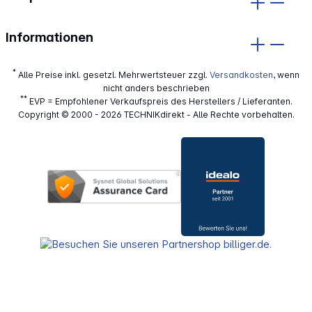
Informationen
*
Alle Preise inkl. gesetzl. Mehrwertsteuer zzgl.
Versandkosten
, wenn
nicht anders beschrieben
**
EVP = Empfohlener Verkaufspreis des Herstellers / Lieferanten.
Copyright © 2000 - 2026 TECHNIKdirekt - Alle Rechte vorbehalten.