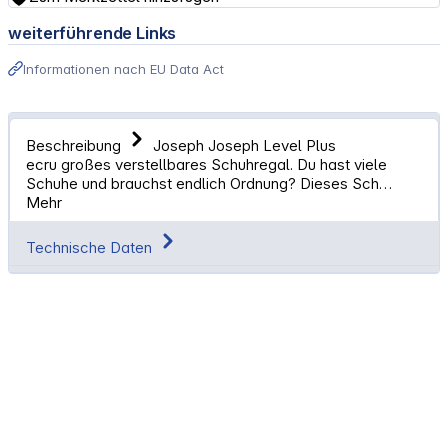
weiterführende Links
Informationen nach EU Data Act
Beschreibung
Joseph Joseph Level Plus
ecru großes verstellbares Schuhregal. Du hast viele
Schuhe und brauchst endlich Ordnung? Dieses Sch…
Mehr
Technische Daten